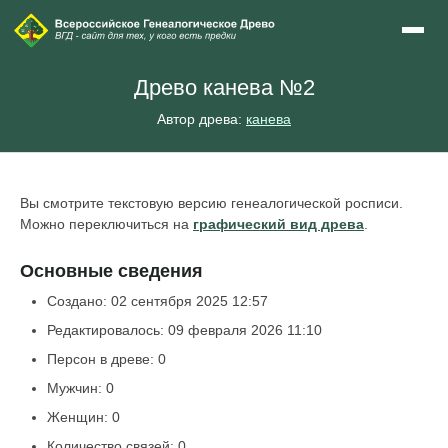
Древо канева №2
Автор древа:
канева
Вы смотрите текстовую версию генеалогической росписи.
Можно переключиться на
графический вид древа
.
Основные сведения
Создано: 02 сентября 2025 12:57
Редактировалось: 09 февраля 2026 11:10
Персон в древе: 0
Мужчин: 0
Женщин: 0
Количество связей: 0