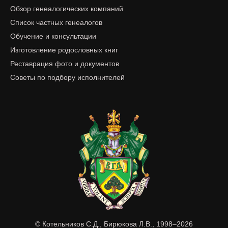
Обзор генеалогических компаний
Список частных генеалогов
Обучение и консультации
Изготовление родословных книг
Реставрация фото и документов
Советы по подбору исполнителей
© Котельников С.Д., Бирюкова Л.В., 1998–2026