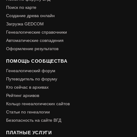
Поиск по карте
Создание древа онлайн
Загрузка GEDCOM
Генеалогические справочники
Автоматические совпадения
Оформление результатов
ПОМОЩЬ СООБЩЕСТВА
Генеалогический форум
Путеводитель по форуму
Кто сейчас в архивах
Рейтинг архивов
Кольцо генеалогических сайтов
Статьи по генеалогии
Безопасность на сайте ВГД
ПЛАТНЫЕ УСЛУГИ