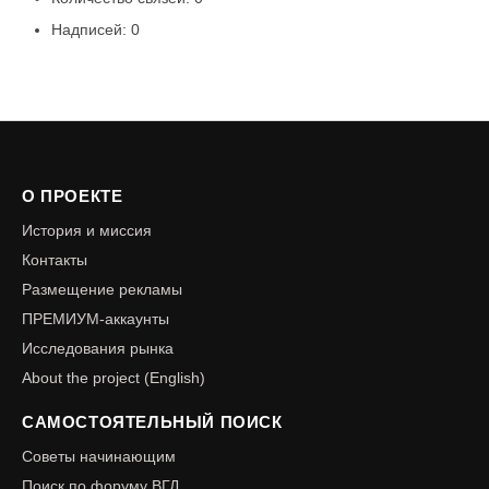
Надписей: 0
О ПРОЕКТЕ
История и миссия
Контакты
Размещение рекламы
ПРЕМИУМ-аккаунты
Исследования рынка
About the project (English)
САМОСТОЯТЕЛЬНЫЙ ПОИСК
Советы начинающим
Поиск по форуму ВГД