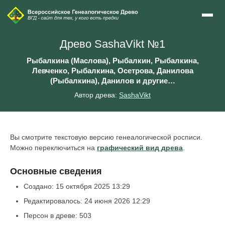
Древо SashaVikt №1
Рыбалкина (Маслова), Рыбалкин, Рыбалкина,
Левченко, Рыбалкина, Осетрова, Данилова
(Рыбалкина), Данилов и другие…
Автор древа:
SashaVikt
Вы смотрите текстовую версию генеалогической росписи.
Можно переключиться на
графический вид древа
.
Основные сведения
Создано: 15 октября 2025 13:29
Редактировалось: 24 июня 2026 12:29
Персон в древе: 503