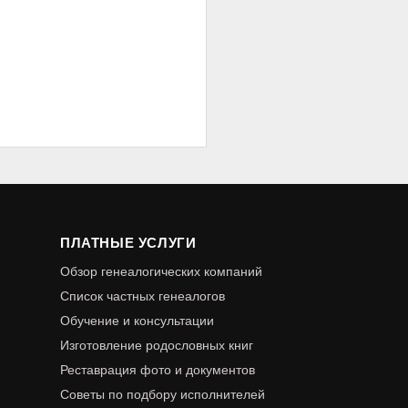
ПЛАТНЫЕ УСЛУГИ
Обзор генеалогических компаний
Список частных генеалогов
Обучение и консультации
Изготовление родословных книг
Реставрация фото и документов
Советы по подбору исполнителей