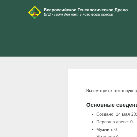
Вы смотрите текстовую 
Основные сведен
Создано: 14 мая 20
Персон в древе: 0
Мужчин: 0