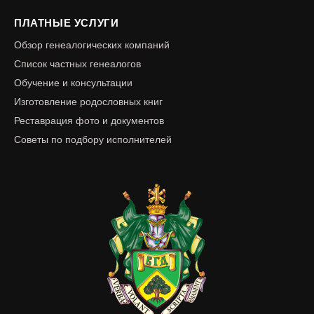
ПЛАТНЫЕ УСЛУГИ
Обзор генеалогических компаний
Список частных генеалогов
Обучение и консультации
Изготовление родословных книг
Реставрация фото и документов
Советы по подбору исполнителей