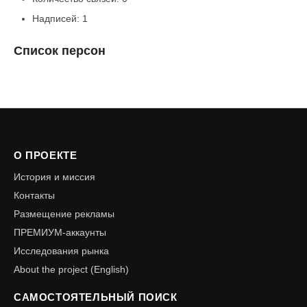
Надписей: 1
Список персон
О ПРОЕКТЕ
История и миссия
Контакты
Размещение рекламы
ПРЕМИУМ-аккаунты
Исследования рынка
About the project (English)
САМОСТОЯТЕЛЬНЫЙ ПОИСК