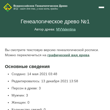
Генеалогическое древо №1
Автор древа:
MVValentina
Вы смотрите текстовую версию генеалогической росписи.
Можно переключиться на
графический вид древа
.
Основные сведения
Создано: 14 мая 2021 03:48
Редактировалось: 13 декабря 2021 13:58
Персон в древе: 3
Мужчин: 3
Женщин: 0
Количество связей: 0