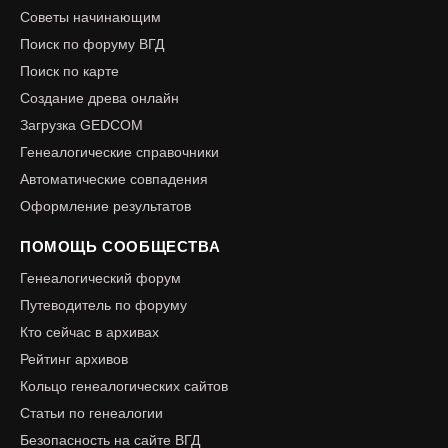
Советы начинающим
Поиск по форуму ВГД
Поиск по карте
Создание древа онлайн
Загрузка GEDCOM
Генеалогические справочники
Автоматические совпадения
Оформление результатов
ПОМОЩЬ СООБЩЕСТВА
Генеалогический форум
Путеводитель по форуму
Кто сейчас в архивах
Рейтинг архивов
Кольцо генеалогических сайтов
Статьи по генеалогии
Безопасность на сайте ВГД