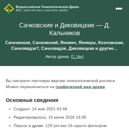
Сачковские и Диковицкие — Д.
Кальников
Сачковская, Сачковский, Янович, Якимуш, Козловская,
Сачковадзе?, Сачковадзе, Диковицкая и другие…
Автор древа:
D_Vart
Вы смотрите текстовую версию генеалогической росписи.
Можно переключиться на
графический вид древа
.
Основные сведения
Создано: 14 мая 2021 03:48
Редактировалось: 15 июня 2026 19:08
Персон в древе: 129 (из них 16 скрыто фильтром