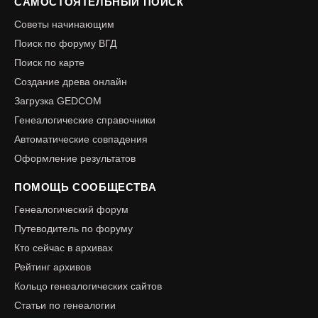
САМОСТОЯТЕЛЬНЫЙ ПОИСК
Советы начинающим
Поиск по форуму ВГД
Поиск по карте
Создание древа онлайн
Загрузка GEDCOM
Генеалогические справочники
Автоматические совпадения
Оформление результатов
ПОМОЩЬ СООБЩЕСТВА
Генеалогический форум
Путеводитель по форуму
Кто сейчас в архивах
Рейтинг архивов
Кольцо генеалогических сайтов
Статьи по генеалогии