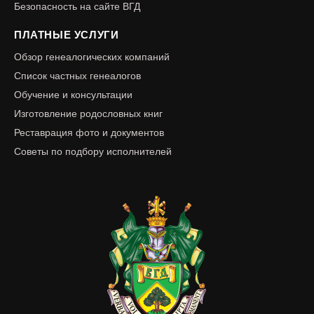
Безопасность на сайте ВГД
ПЛАТНЫЕ УСЛУГИ
Обзор генеалогических компаний
Список частных генеалогов
Обучение и консультации
Изготовление родословных книг
Реставрация фото и документов
Советы по подбору исполнителей