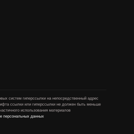
овых систем гиперссылки на непосредственный адрес
рифта ссылки или гиперссылки не должен быть меньше
 частичного использования материалов
ие персональных данных