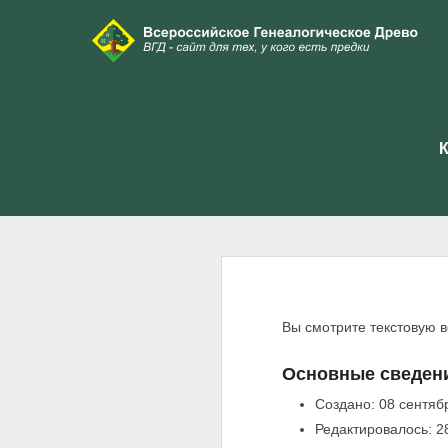
К
Вы смотрите текстовую 
Основные сведен
Создано: 08 сентяб
Редактировалось: 2