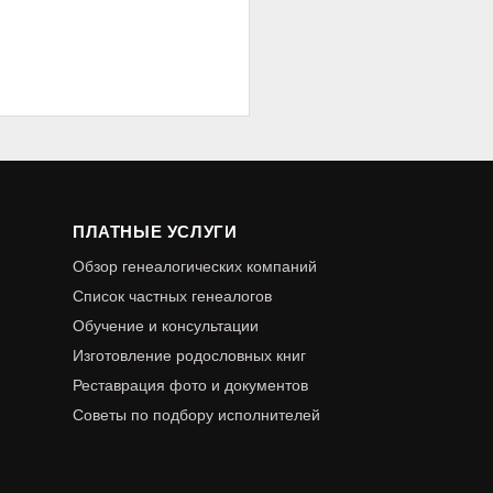
ПЛАТНЫЕ УСЛУГИ
Обзор генеалогических компаний
Список частных генеалогов
Обучение и консультации
Изготовление родословных книг
Реставрация фото и документов
Советы по подбору исполнителей