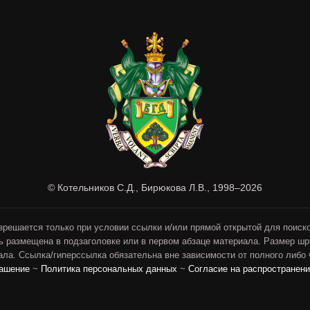
© Котельников С.Д., Бирюкова Л.В., 1998–2026
зрешается только при условии ссылки и/или прямой открытой для поиск
ь размещена в подзаголовке или в первом абзаце материала. Размер ш
ла. Ссылка/гиперссылка обязательна вне зависимости от полного либо
лашение
~
Политика персональных данных
~
Согласие на распространен