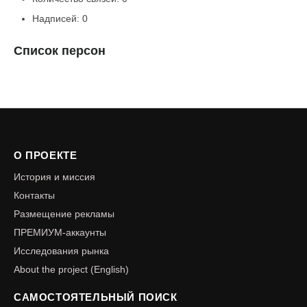
Надписей: 0
Список персон
О ПРОЕКТЕ
История и миссия
Контакты
Размещение рекламы
ПРЕМИУМ-аккаунты
Исследования рынка
About the project (English)
САМОСТОЯТЕЛЬНЫЙ ПОИСК