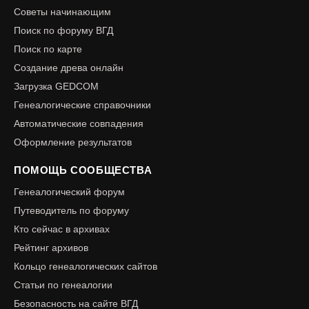
Советы начинающим
Поиск по форуму ВГД
Поиск по карте
Создание древа онлайн
Загрузка GEDCOM
Генеалогические справочники
Автоматические совпадения
Оформление результатов
ПОМОЩЬ СООБЩЕСТВА
Генеалогический форум
Путеводитель по форуму
Кто сейчас в архивах
Рейтинг архивов
Кольцо генеалогических сайтов
Статьи по генеалогии
Безопасность на сайте ВГД