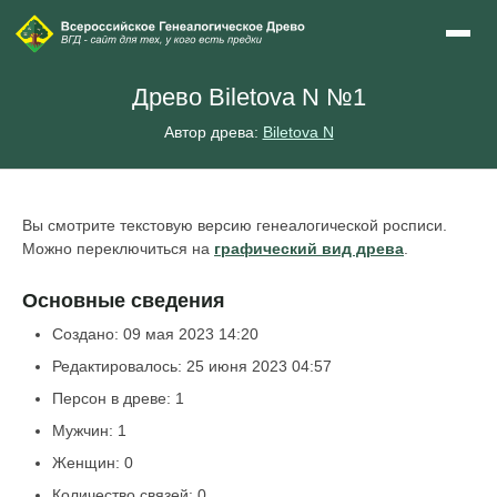
Древо Biletova N №1
Автор древа:
Biletova N
Вы смотрите текстовую версию генеалогической росписи.
Можно переключиться на
графический вид древа
.
Основные сведения
Создано: 09 мая 2023 14:20
Редактировалось: 25 июня 2023 04:57
Персон в древе: 1
Мужчин: 1
Женщин: 0
Количество связей: 0