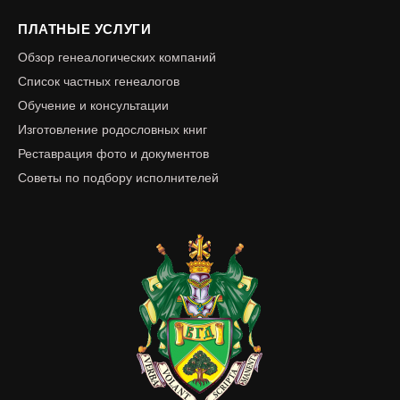
ПЛАТНЫЕ УСЛУГИ
Обзор генеалогических компаний
Список частных генеалогов
Обучение и консультации
Изготовление родословных книг
Реставрация фото и документов
Советы по подбору исполнителей