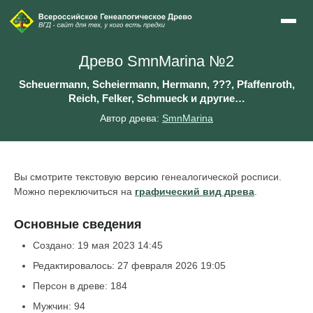
Древо SmnMarina №2
Scheuermann, Scheiermann, Hermann, ???, Pfaffenroth,
Reich, Felker, Schmueck и другие…
Автор древа:
SmnMarina
Вы смотрите текстовую версию генеалогической росписи.
Можно переключиться на
графический вид древа
.
Основные сведения
Создано: 19 мая 2023 14:45
Редактировалось: 27 февраля 2026 19:05
Персон в древе: 184
Мужчин: 94