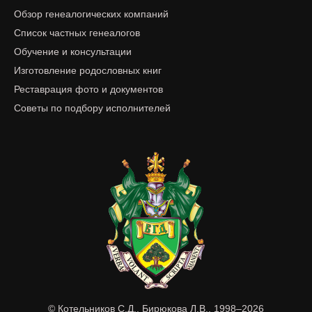
Обзор генеалогических компаний
Список частных генеалогов
Обучение и консультации
Изготовление родословных книг
Реставрация фото и документов
Советы по подбору исполнителей
© Котельников С.Д., Бирюкова Л.В., 1998–2026