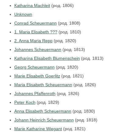
Katharina Machleit
(род. 1806)
Unknown
Conrad Scheuermann
(род. 1808)
1. Maria Elisabeth ???
(род. 1810)
2. Anna Maria Repp
(род. 1820)
Johannes Scheuermann
(род. 1813)
Katharina Elisabeth Blumenschein
(род. 1813)
Georg Scheuermann
(род. 1820)
Marie Elisabeth Goerlitz
(род. 1821)
Maria Elisabeth Scheuermann
(род. 1826)
Johannes Pfaffenroth
(род. 1826)
Peter Koch
(род. 1829)
Anna Elisabeth Scheuermann
(род. 1830)
Johann Heinrich Scheuermann
(род. 1818)
Marie Katharine Wiegant
(род. 1821)