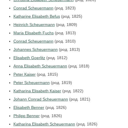
Conrad Scheuermann
(род. 1823)
Katharine Elisabeth Befus
(род. 1825)
Heinrich Scheuermann
(род. 1809)
Maria Elisabeth Fuchs
(род. 1813)
Conrad Scheuermann
(род. 1810)
Johannes Scheuermann
(род. 1813)
Elisabeth Goerlitz
(род. 1812)
Anna Elisabeth Scheuermann
(род. 1818)
Peter Kaiser
(род. 1815)
Peter Scheuermann
(род. 1819)
Katharina Elisabeth Kaiser
(род. 1822)
Johann Conrad Scheuermann
(род. 1821)
Elisabeth Benner
(род. 1826)
Philipp Benner
(род. 1826)
Katharina Elisabeth Scheuermann
(род. 1826)