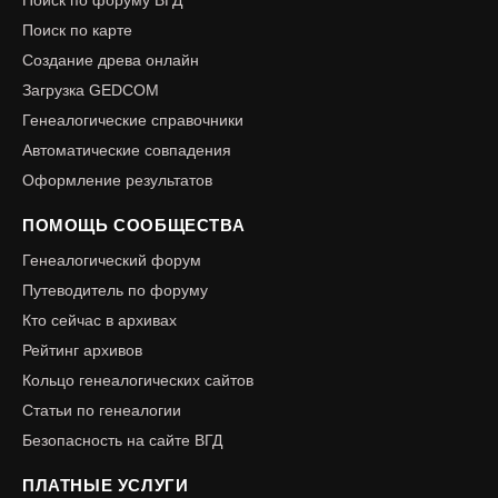
Поиск по карте
Создание древа онлайн
Загрузка GEDCOM
Генеалогические справочники
Автоматические совпадения
Оформление результатов
ПОМОЩЬ СООБЩЕСТВА
Генеалогический форум
Путеводитель по форуму
Кто сейчас в архивах
Рейтинг архивов
Кольцо генеалогических сайтов
Статьи по генеалогии
Безопасность на сайте ВГД
ПЛАТНЫЕ УСЛУГИ