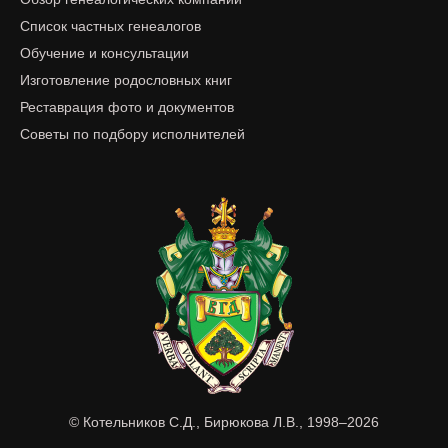
Список частных генеалогов
Обучение и консультации
Изготовление родословных книг
Реставрация фото и документов
Советы по подбору исполнителей
© Котельников С.Д., Бирюкова Л.В., 1998–2026