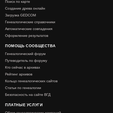
Поиск по карте
Создание древа онлайн
Загрузка GEDCOM
Генеалогические справочники
Автоматические совпадения
Оформление результатов
ПОМОЩЬ СООБЩЕСТВА
Генеалогический форум
Путеводитель по форуму
Кто сейчас в архивах
Рейтинг архивов
Кольцо генеалогических сайтов
Статьи по генеалогии
Безопасность на сайте ВГД
ПЛАТНЫЕ УСЛУГИ
Обзор генеалогических компаний