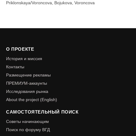
Priklonskaya/Voroncova, Bojukova, Voroncova
О ПРОЕКТЕ
История и миссия
Контакты
Размещение рекламы
ПРЕМИУМ-аккаунты
Исследования рынка
About the project (English)
САМОСТОЯТЕЛЬНЫЙ ПОИСК
Советы начинающим
Поиск по форуму ВГД