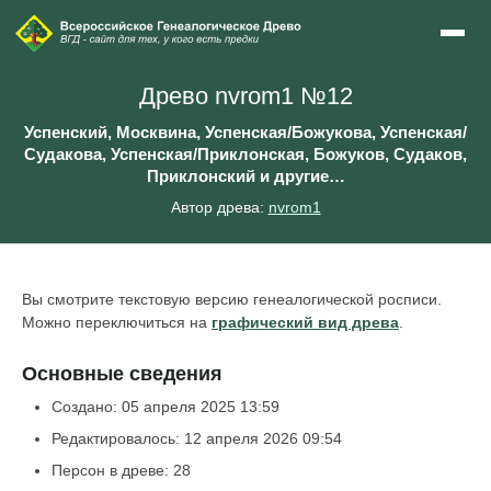
Древо nvrom1 №12
Успенский, Москвина, Успенская/Божукова, Успенская/
Судакова, Успенская/Приклонская, Божуков, Судаков,
Приклонский и другие…
Автор древа:
nvrom1
Вы смотрите текстовую версию генеалогической росписи.
Можно переключиться на
графический вид древа
.
Основные сведения
Создано: 05 апреля 2025 13:59
Редактировалось: 12 апреля 2026 09:54
Персон в древе: 28