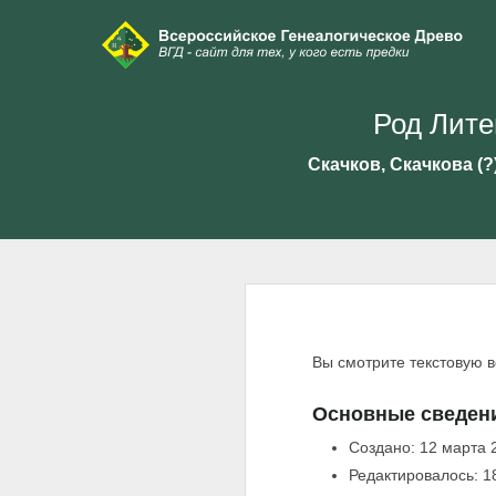
Род Лите
Скачков, Скачкова (
Вы смотрите текстовую 
Основные сведен
Создано: 12 марта 
Редактировалось: 1