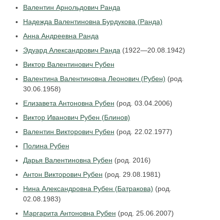
Валентин Арнольдович Ранда
Надежда Валентиновна Бурдукова (Ранда)
Анна Андреевна Ранда
Эдуард Александрович Ранда
(1922—20.08.1942)
Виктор Валентинович Рубен
Валентина Валентиновна Леонович (Рубен)
(род.
30.06.1958)
Елизавета Антоновна Рубен
(род. 03.04.2006)
Виктор Иванович Рубен (Блинов)
Валентин Викторович Рубен
(род. 22.02.1977)
Полина Рубен
Дарья Валентиновна Рубен
(род. 2016)
Антон Викторович Рубен
(род. 29.08.1981)
Нина Александровна Рубен (Батракова)
(род.
02.08.1983)
Маргарита Антоновна Рубен
(род. 25.06.2007)